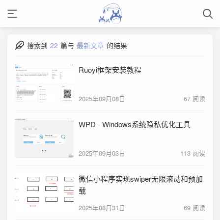
搜索到
22
篇与
最新文章
的结果
Ruoyi框架安装教程
2025年09月08日
67 阅读
WPD - Windows系统隐私优化工具
2025年09月03日
113 阅读
微信小程序实现swiper无限滚动和预加
载
2025年08月31日
69 阅读